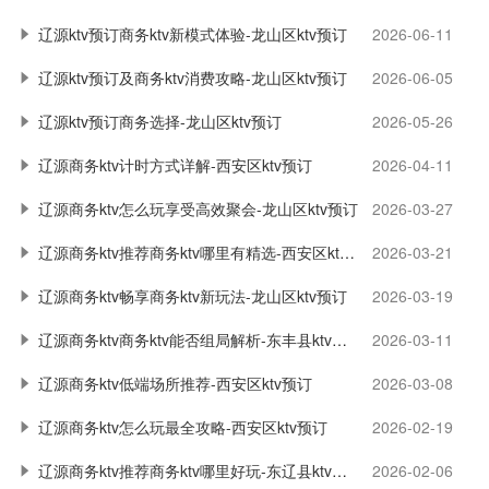
辽源ktv预订商务ktv新模式体验-龙山区ktv预订
2026-06-11
辽源ktv预订及商务ktv消费攻略-龙山区ktv预订
2026-06-05
辽源ktv预订商务选择-龙山区ktv预订
2026-05-26
辽源商务ktv计时方式详解-西安区ktv预订
2026-04-11
辽源商务ktv怎么玩享受高效聚会-龙山区ktv预订
2026-03-27
辽源商务ktv推荐商务ktv哪里有精选-西安区ktv预订
2026-03-21
辽源商务ktv畅享商务ktv新玩法-龙山区ktv预订
2026-03-19
辽源商务ktv商务ktv能否组局解析-东丰县ktv预订
2026-03-11
辽源商务ktv低端场所推荐-西安区ktv预订
2026-03-08
辽源商务ktv怎么玩最全攻略-西安区ktv预订
2026-02-19
辽源商务ktv推荐商务ktv哪里好玩-东辽县ktv预订
2026-02-06