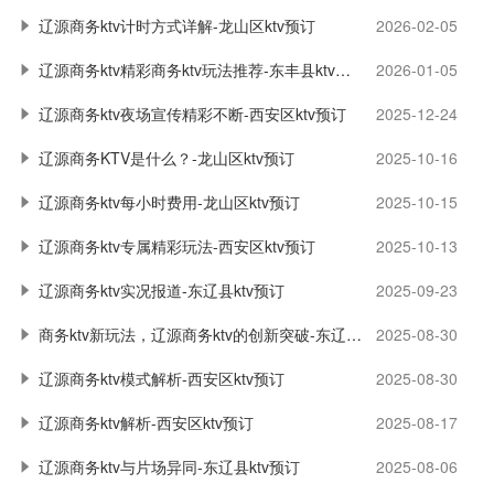
辽源商务ktv计时方式详解-龙山区ktv预订
2026-02-05
辽源商务ktv精彩商务ktv玩法推荐-东丰县ktv预订
2026-01-05
辽源商务ktv夜场宣传精彩不断-西安区ktv预订
2025-12-24
辽源商务KTV是什么？-龙山区ktv预订
2025-10-16
辽源商务ktv每小时费用-龙山区ktv预订
2025-10-15
辽源商务ktv专属精彩玩法-西安区ktv预订
2025-10-13
辽源商务ktv实况报道-东辽县ktv预订
2025-09-23
商务ktv新玩法，辽源商务ktv的创新突破-东辽县ktv预订
2025-08-30
辽源商务ktv模式解析-西安区ktv预订
2025-08-30
辽源商务ktv解析-西安区ktv预订
2025-08-17
辽源商务ktv与片场异同-东辽县ktv预订
2025-08-06