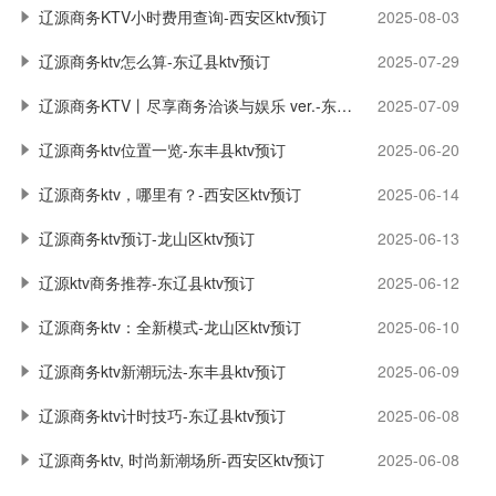
辽源商务KTV小时费用查询-西安区ktv预订
2025-08-03
辽源商务ktv怎么算-东辽县ktv预订
2025-07-29
辽源商务KTV丨尽享商务洽谈与娱乐 ver.-东丰县ktv预订
2025-07-09
辽源商务ktv位置一览-东丰县ktv预订
2025-06-20
辽源商务ktv，哪里有？-西安区ktv预订
2025-06-14
辽源商务ktv预订-龙山区ktv预订
2025-06-13
辽源ktv商务推荐-东辽县ktv预订
2025-06-12
辽源商务ktv：全新模式-龙山区ktv预订
2025-06-10
辽源商务ktv新潮玩法-东丰县ktv预订
2025-06-09
辽源商务ktv计时技巧-东辽县ktv预订
2025-06-08
辽源商务ktv, 时尚新潮场所-西安区ktv预订
2025-06-08