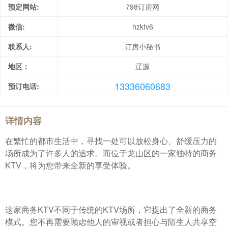
预定网站:
798订房网
微信:
hzktv6
联系人:
订房小秘书
地区：
辽源
13336060683
预订电话:
详情内容
在繁忙的都市生活中，寻找一处可以放松身心、舒缓压力的
场所成为了许多人的追求。而位于龙山区的一家独特的商务
KTV，将为您带来全新的享受体验。
这家商务KTV不同于传统的KTV场所，它提出了全新的商务
模式。您不再需要顾虑他人的审视或者担心与陌生人共享空