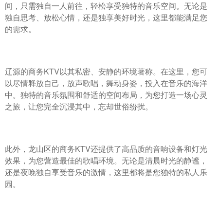
间，只需独自一人前往，轻松享受独特的音乐空间。无论是
独自思考、放松心情，还是独享美好时光，这里都能满足您
的需求。
辽源的商务KTV以其私密、安静的环境著称。在这里，您可
以尽情释放自己，放声歌唱，舞动身姿，投入在音乐的海洋
中。独特的音乐氛围和舒适的空间布局，为您打造一场心灵
之旅，让您完全沉浸其中，忘却世俗纷扰。
此外，龙山区的商务KTV还提供了高品质的音响设备和灯光
效果，为您营造最佳的歌唱环境。无论是清晨时光的静谧，
还是夜晚独自享受音乐的激情，这里都将是您独特的私人乐
园。