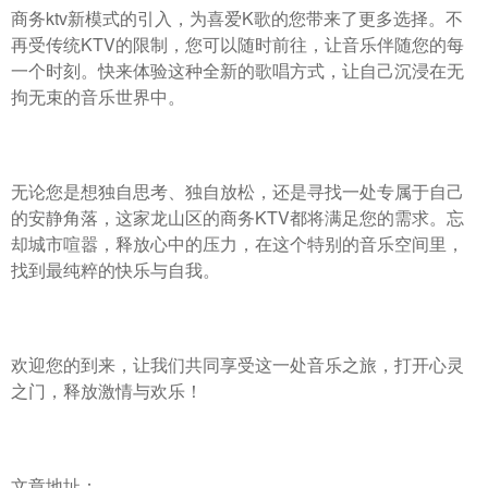
商务ktv新模式的引入，为喜爱K歌的您带来了更多选择。不
再受传统KTV的限制，您可以随时前往，让音乐伴随您的每
一个时刻。快来体验这种全新的歌唱方式，让自己沉浸在无
拘无束的音乐世界中。
无论您是想独自思考、独自放松，还是寻找一处专属于自己
的安静角落，这家龙山区的商务KTV都将满足您的需求。忘
却城市喧嚣，释放心中的压力，在这个特别的音乐空间里，
找到最纯粹的快乐与自我。
欢迎您的到来，让我们共同享受这一处音乐之旅，打开心灵
之门，释放激情与欢乐！
文章地址：