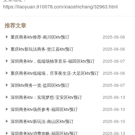
https://liaoyuan.910078.com/xiaoshichang/32963.html
推荐文章
重庆商务ktv推荐-南川区ktv预订
2025-06-06
重庆ktv新玩法商务-垫江县ktv预订
2025-06-06
深圳商务ktv，低端场独享音乐-福田区ktv预订
2025-06-07
重庆商务ktv低端场，尽享夜生活-大足区ktv预订
2025-06-06
深圳ktv商务一览-盐田区ktv预订
2025-06-07
深圳商务ktv：实现梦想-宝安区ktv预订
2025-06-13
深圳商务ktv场所参考-福田区ktv预订
2025-06-10
深圳商务ktv新玩法-南山区ktv预订
2025-06-10
深圳商务ktv消费攻略-福田区ktv预订
2025-06-13