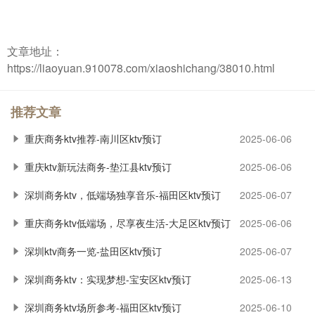
文章地址：
https://liaoyuan.910078.com/xiaoshichang/38010.html
推荐文章
重庆商务ktv推荐-南川区ktv预订
2025-06-06
重庆ktv新玩法商务-垫江县ktv预订
2025-06-06
深圳商务ktv，低端场独享音乐-福田区ktv预订
2025-06-07
重庆商务ktv低端场，尽享夜生活-大足区ktv预订
2025-06-06
深圳ktv商务一览-盐田区ktv预订
2025-06-07
深圳商务ktv：实现梦想-宝安区ktv预订
2025-06-13
深圳商务ktv场所参考-福田区ktv预订
2025-06-10