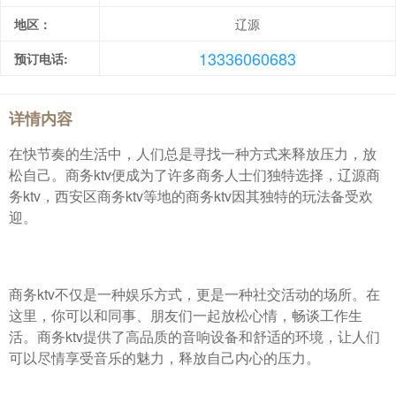
地区：
辽源
13336060683
预订电话:
详情内容
在快节奏的生活中，人们总是寻找一种方式来释放压力，放
松自己。商务ktv便成为了许多商务人士们独特选择，辽源商
务ktv，西安区商务ktv等地的商务ktv因其独特的玩法备受欢
迎。
商务ktv不仅是一种娱乐方式，更是一种社交活动的场所。在
这里，你可以和同事、朋友们一起放松心情，畅谈工作生
活。商务ktv提供了高品质的音响设备和舒适的环境，让人们
可以尽情享受音乐的魅力，释放自己内心的压力。