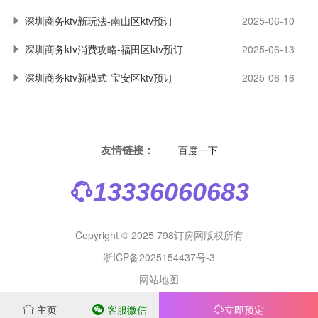
深圳商务ktv新玩法-南山区ktv预订
2025-06-10
深圳商务ktv消费攻略-福田区ktv预订
2025-06-13
深圳商务ktv新模式-宝安区ktv预订
2025-06-16
友情链接：
百度一下
13336060683
Copyright © 2025 798订房网版权所有
浙ICP备2025154437号-3
网站地图
主页
客服微信
立即预定