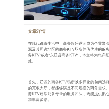
文章详情
在现代都市生活中，商务娱乐逐渐成为企业聚
源及其周边地区的商务KTV场所凭借优质的服
务KTV”或者“东辽县商务KTV”，本文将为
处。
首先，辽源的商务KTV场所以多样化的包间选
的宽敞大厅，都能够满足不同规模的商务需求
源KTV通常配备专业的服务团队，既能提供贴
加丰富多彩。