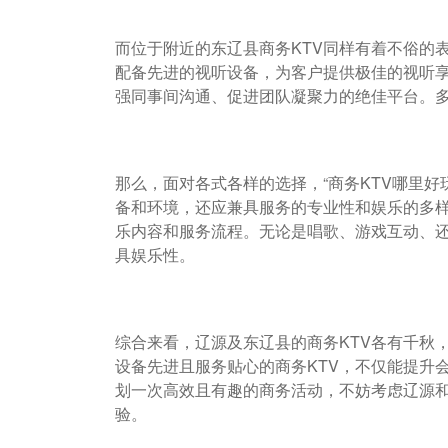
而位于附近的东辽县商务KTV同样有着不俗的
配备先进的视听设备，为客户提供极佳的视听享
强同事间沟通、促进团队凝聚力的绝佳平台。
那么，面对各式各样的选择，“商务KTV哪里好
备和环境，还应兼具服务的专业性和娱乐的多样
乐内容和服务流程。无论是唱歌、游戏互动、
具娱乐性。
综合来看，辽源及东辽县的商务KTV各有千秋
设备先进且服务贴心的商务KTV，不仅能提升
划一次高效且有趣的商务活动，不妨考虑辽源和
验。