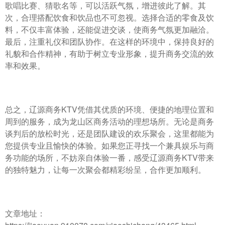
歌唱比赛、猜歌名等，可以活跃气氛，增进彼此了解。其
次，合理搭配饮食和饮品也不可忽视。选择合适的零食及饮
料，不仅丰富体验，还能促进交谈，使商务气氛更加融洽。
最后，注重礼仪和团队协作。在这样的环境中，保持良好的
礼貌和合作精神，有助于树立专业形象，提升商务交流的效
率和效果。
总之，辽源商务KTV凭借其优质的环境、便捷的地理位置和
周到的服务，成为龙山区商务活动的理想场所。无论是商务
谈判后的放松时光，还是团队建设的欢乐聚会，这里都能为
您提供专业且愉快的体验。如果您正寻找一个兼具娱乐与商
务功能的场所，不妨亲自体验一番，感受辽源商务KTV带来
的独特魅力，让每一次聚会都精彩纷呈，合作更加顺利。
文章地址：