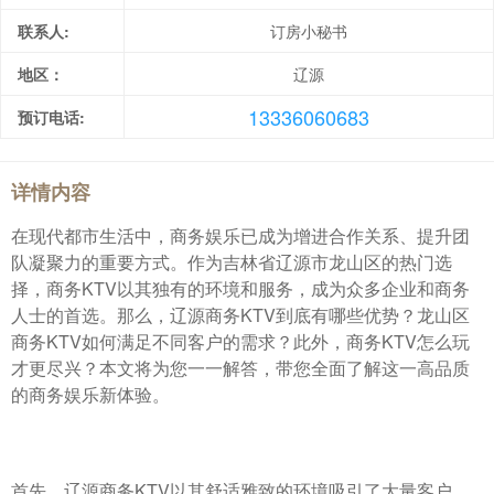
联系人:
订房小秘书
地区：
辽源
13336060683
预订电话:
详情内容
在现代都市生活中，商务娱乐已成为增进合作关系、提升团
队凝聚力的重要方式。作为吉林省辽源市龙山区的热门选
择，商务KTV以其独有的环境和服务，成为众多企业和商务
人士的首选。那么，辽源商务KTV到底有哪些优势？龙山区
商务KTV如何满足不同客户的需求？此外，商务KTV怎么玩
才更尽兴？本文将为您一一解答，带您全面了解这一高品质
的商务娱乐新体验。
首先，辽源商务KTV以其舒适雅致的环境吸引了大量客户。