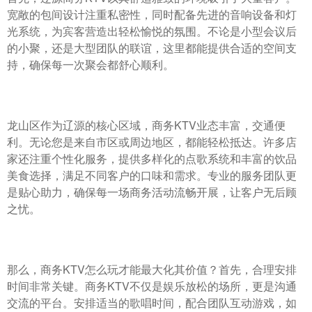
宽敞的包间设计注重私密性，同时配备先进的音响设备和灯
光系统，为宾客营造出轻松愉悦的氛围。不论是小型会议后
的小聚，还是大型团队的联谊，这里都能提供合适的空间支
持，确保每一次聚会都舒心顺利。
龙山区作为辽源的核心区域，商务KTV业态丰富，交通便
利。无论您是来自市区或周边地区，都能轻松抵达。许多店
家还注重个性化服务，提供多样化的点歌系统和丰富的饮品
美食选择，满足不同客户的口味和需求。专业的服务团队更
是贴心助力，确保每一场商务活动流畅开展，让客户无后顾
之忧。
那么，商务KTV怎么玩才能最大化其价值？首先，合理安排
时间非常关键。商务KTV不仅是娱乐放松的场所，更是沟通
交流的平台。安排适当的歌唱时间，配合团队互动游戏，如