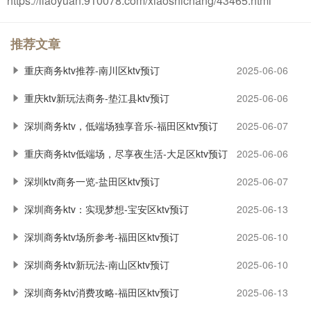
https://liaoyuan.910078.com/xiaoshichang/43465.html
推荐文章
重庆商务ktv推荐-南川区ktv预订
2025-06-06
重庆ktv新玩法商务-垫江县ktv预订
2025-06-06
深圳商务ktv，低端场独享音乐-福田区ktv预订
2025-06-07
重庆商务ktv低端场，尽享夜生活-大足区ktv预订
2025-06-06
深圳ktv商务一览-盐田区ktv预订
2025-06-07
深圳商务ktv：实现梦想-宝安区ktv预订
2025-06-13
深圳商务ktv场所参考-福田区ktv预订
2025-06-10
深圳商务ktv新玩法-南山区ktv预订
2025-06-10
深圳商务ktv消费攻略-福田区ktv预订
2025-06-13